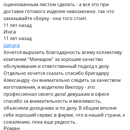
оцинкованным листом сделать - а все это при
доставке готового изделия невозможно. так что
заказывайте сборку - она того стоит.
11 лет назад
Инга
11 лет назад
Цитата
Хочется выразить благодарность всему коллективу
компании "Минидом" за хорошее качество
обслуживания и ответственный подход к делу.
Отдельно хочется сказать спасибо бригадиру
Александру -он внимательно следить за качеством
изготовления, и водителю Виктору - это
профессионал своего дела! девушкам в офисе
спасибо за внимательность и вежливость,
объясняли доходчиво и по делу. В общем вполне
себе хороший сервис в фирме, что в нашей стране, к
сожалению. пока еще редкость.
Роман