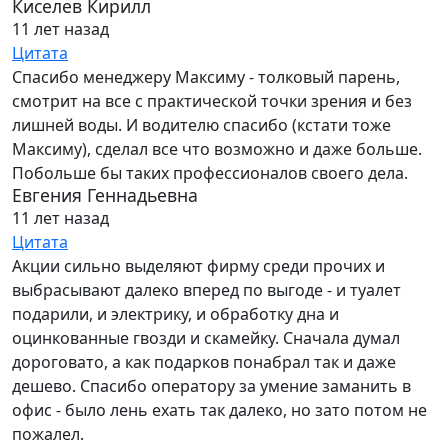
Киселев Кирилл
11 лет назад
Цитата
Спасибо менеджеру Максиму - толковый парень,
смотрит на все с практической точки зрения и без
лишней воды. И водителю спасибо (кстати тоже
Максиму), сделал все что возможно и даже больше.
Побольше бы таких профессионалов своего дела.
Евгения Геннадьевна
11 лет назад
Цитата
Акции сильно выделяют фирму среди прочих и
выбрасывают далеко вперед по выгоде - и туалет
подарили, и электрику, и обработку дна и
оцинкованные гвозди и скамейку. Сначала думал
дороговато, а как подарков понабрал так и даже
дешево. Спасибо оператору за умение заманить в
офис - было лень ехать так далеко, но зато потом не
пожалел.