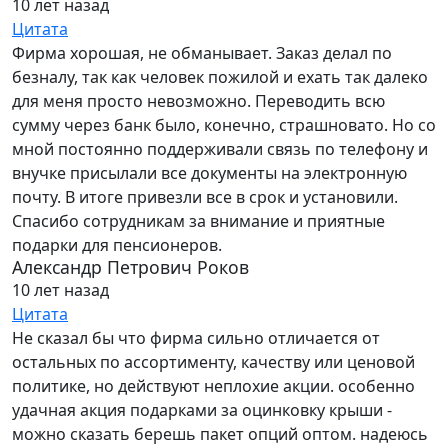
10 лет назад
Цитата
Фирма хорошая, не обманывает. Заказ делал по
безналу, так как человек пожилой и ехать так далеко
для меня просто невозможно. Переводить всю
сумму через банк было, конечно, страшновато. Но со
мной постоянно поддерживали связь по телефону и
внучке присылали все документы на электронную
почту. В итоге привезли все в срок и установили.
Спасибо сотрудникам за внимание и приятные
подарки для пенсионеров.
Александр Петрович Роков
10 лет назад
Цитата
Не сказал бы что фирма сильно отличается от
остальных по ассортименту, качеству или ценовой
политике, но действуют неплохие акции. особенно
удачная акция подарками за оцинковку крыши -
можно сказать берешь пакет опций оптом. надеюсь