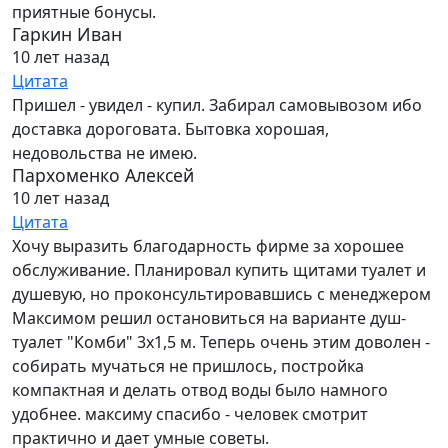
приятные бонусы.
Гаркин Иван
10 лет назад
Цитата
Пришел - увидел - купил. Забирал самовывозом ибо
доставка дороговата. Бытовка хорошая,
недовольства не имею.
Пархоменко Алексей
10 лет назад
Цитата
Хочу выразить благодарность фирме за хорошее
обслуживание. Планировал купить щитами туалет и
душевую, но проконсультировавшись с менеджером
Максимом решил остановиться на варианте душ-
туалет "Комби" 3х1,5 м. Теперь очень этим доволен -
собирать мучаться не пришлось, постройка
компактная и делать отвод воды было намного
удобнее. максиму спасибо - человек смотрит
практично и дает умные советы.