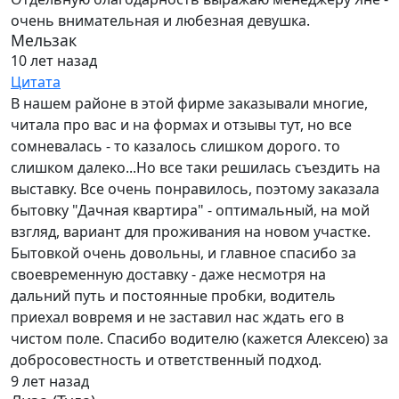
очень внимательная и любезная девушка.
Мельзак
10 лет назад
Цитата
В нашем районе в этой фирме заказывали многие,
читала про вас и на формах и отзывы тут, но все
сомневалась - то казалось слишком дорого. то
слишком далеко...Но все таки решилась съездить на
выставку. Все очень понравилось, поэтому заказала
бытовку "Дачная квартира" - оптимальный, на мой
взгляд, вариант для проживания на новом участке.
Бытовкой очень довольны, и главное спасибо за
своевременную доставку - даже несмотря на
дальний путь и постоянные пробки, водитель
приехал вовремя и не заставил нас ждать его в
чистом поле. Спасибо водителю (кажется Алексею) за
добросовестность и ответственный подход.
9 лет назад