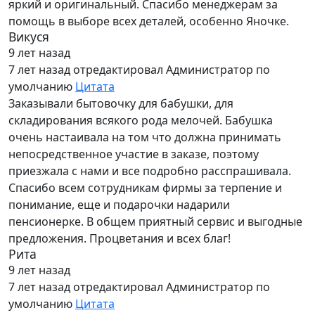
яркий и оригинальный. Спасибо менеджерам за
помощь в выборе всех деталей, особенно Яночке.
Викуся
9 лет назад
7 лет назад
отредактировал Администратор по
умолчанию
Цитата
Заказывали бытовочку для бабушки, для
складирования всякого рода мелочей. Бабушка
очень настаивала на том что должна принимать
непосредственное участие в заказе, поэтому
приезжала с нами и все подробно расспрашивала.
Спасибо всем сотрудникам фирмы за терпение и
понимание, еще и подарочки надарили
пенсионерке. В общем приятный сервис и выгодные
предложения. Процветания и всех благ!
Рита
9 лет назад
7 лет назад
отредактировал Администратор по
умолчанию
Цитата