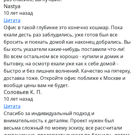
Nastya
10 лет назад
Цитата
Офис в такой глубинке это конечно кошмар. Пока
ехали десть раз заблудились, уже готов был все
бросить и поехать домой как наконец добрались. Вы
бы хоть указатели какие-нибудь поставили что-ли!
Во всем остальном все хорошо - купили и домик и
бытовку, на осмотр ехали уже как к себе домой -
быстро и без лишних волнений. Качество на пятерку,
доставка тоже. Откройте офис поближе к Москве и
вообще цены вам не будет.
Соловьев К. П.
10 лет назад
Цитата
Спасибо за индивидуальный подход и
внимательность к деталям. Проект нужен был
весьма сложный по моему эскизу, все рассчитали