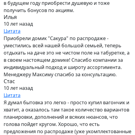
в будущем году приобрести душевую и тоже
получить бонусов по акциям.
Илья
10 лет назад
Цитата
Приобрели домик "Сакура" по распродаже -
уместились всей нашей большой семьей, теперь
отдыхать на даче это не чистом поле на табуретке, а
в своем настоящем домике! Спасибо компании за
индивидуальный подход и широту ассортимента.
Менеджеру Максиму спасибо за консультацию.
Стас
10 лет назад
Цитата
Я думал бытовка это легко - просто купил вагончик и
хватит, а оказалось там такое количество вариантов
планировки, дополнений и всяких нюансов, что
голова пойдет кругом. Хорошо, что есть
предложения по распродаже (уже укомплектованные