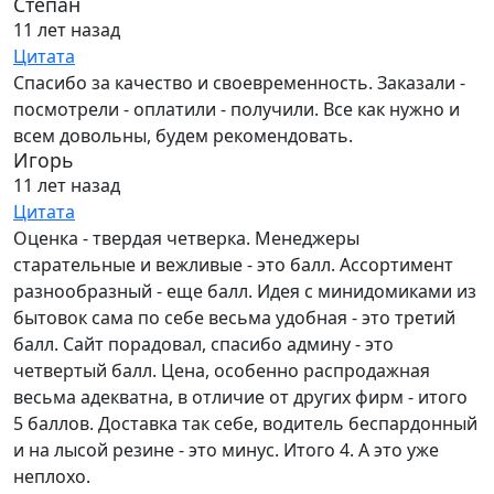
Степан
11 лет назад
Цитата
Спасибо за качество и своевременность. Заказали -
посмотрели - оплатили - получили. Все как нужно и
всем довольны, будем рекомендовать.
Игорь
11 лет назад
Цитата
Оценка - твердая четверка. Менеджеры
старательные и вежливые - это балл. Ассортимент
разнообразный - еще балл. Идея с минидомиками из
бытовок сама по себе весьма удобная - это третий
балл. Сайт порадовал, спасибо админу - это
четвертый балл. Цена, особенно распродажная
весьма адекватна, в отличие от других фирм - итого
5 баллов. Доставка так себе, водитель беспардонный
и на лысой резине - это минус. Итого 4. А это уже
неплохо.