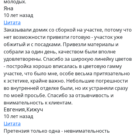
молодых.
Яна
10 лет назад
Цитата
Заказывали домик со сборкой на участке, потому что
нет возможности привезти готовую - участок уже
обжитый и с посадками. Привезли материалы и
собрали за один день, качеством были вполне
удовлетворены. Спасибо за широкую линейку цветов
- постройка хорошо вписалась в цветовую гамму
участке, что было мне, особе весьма притязательно
к эстетике, крайне важно. Небольшие погрешности
во внутренней отделке были, но их устраняли сразу
по моей просьбе. Спасибо за отзывчивость и
внимательность к клиентам.
Евгения,Кижуч
10 лет назад
Цитата
Претензия только одна - невнимательность