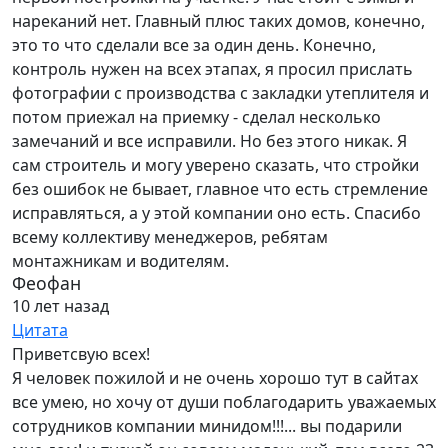
нареканий нет. Главный плюс таких домов, конечно,
это то что сделали все за один день. Конечно,
контроль нужен на всех этапах, я просил прислать
фотографии с производства с закладки утеплителя и
потом приежал на приемку - сделал несколько
замечаний и все исправили. Но без этого никак. Я
сам строитель и могу уверено сказать, что стройки
без ошибок не бывает, главное что есть стремление
исправляться, а у этой компании оно есть. Спасибо
всему коллективу менеджеров, ребятам
монтажникам и водителям.
Феофан
10 лет назад
Цитата
Приветсвую всех!
Я человек пожилой и не очень хорошо тут в сайтах
все умею, но хочу от души поблагодарить уважаемых
сотрудников компании минидом!!!... вы подарили