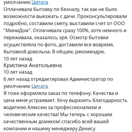
умолчанию
Цитата
Оплачивала бытовку по безналу, так как не было
возможности выезжать с дачи. Проконсультировали
подробно, составили смету, выставили счет от ООО
"МиниДом". Оплачивала сразу 100%, хотя немного и
переживала, оказалось зря. Осмотр бытовки
осуществляла по фото, доставили все вовремя,
бытовкой довольна. В общем, рекомендую.
10 лет назад
Кристина Анатольевна
10 лет назад
6 лет назад
отредактировал Администратор по
умолчанию
Цитата
Я тоже оформляла заказ по телефону. Качества и
цена меня устраивает. Хочу выразить благодарность
водителю Алексею за профессионализм и
человеческие качества! Мы теперь с хорошим
качественным домиком! спасибо всей вашей
компании и нашему менеджеру Денису.