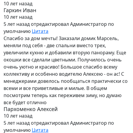
10 лет назад
Гаркин Иван
10 лет назад
5 лет назад
отредактировал Администратор по
умолчанию
Цитата
Спасибо за дом мечты! Заказали домик Марсель,
меняли под себя - две спальни вместо трех,
увеличили кухню и добавили вторую панораму. Еще
окошки все сделали цветными. Получилось очень
очень уютно и красиво! Большое спасибо всему
коллективу и особенно водителю Алексею - он ас! С
менеджерами довелось пообщаться практически со
всеми и все приветливые и милые. В общем
посмотрим теперь как переживем зиму, но думаю
все будет отлично
Пархоменко Алексей
10 лет назад
5 лет назад
отредактировал Администратор по
умолчанию
Цитата