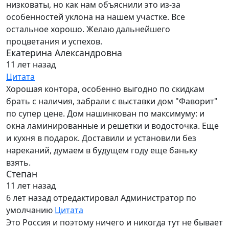
низковаты, но как нам объяснили это из-за
особенностей уклона на нашем участке. Все
остальное хорошо. Желаю дальнейшего
процветания и успехов.
Екатерина Александровна
11 лет назад
Цитата
Хорошая контора, особенно выгодно по скидкам
брать с наличия, забрали с выставки дом "Фаворит"
по супер цене. Дом нашинкован по максимуму: и
окна ламинированные и решетки и водосточка. Еще
и кухня в подарок. Доставили и установили без
нареканий, думаем в будущем году еще баньку
взять.
Степан
11 лет назад
6 лет назад
отредактировал Администратор по
умолчанию
Цитата
Это Россия и поэтому ничего и никогда тут не бывает