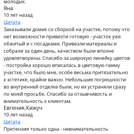
молодых.
Яна
10 лет назад
Цитата
Заказывали домик со сборкой на участке, потому что
нет возможности привезти готовую - участок уже
обжитый и с посадками. Привезли материалы и
собрали за один день, качеством были вполне
удовлетворены. Спасибо за широкую линейку цветов
- постройка хорошо вписалась в цветовую гамму
участке, что было мне, особе весьма притязательно
к эстетике, крайне важно. Небольшие погрешности
во внутренней отделке были, но их устраняли сразу
по моей просьбе. Спасибо за отзывчивость и
внимательность к клиентам.
Евгения,Кижуч
10 лет назад
Цитата
Претензия только одна - невнимательность