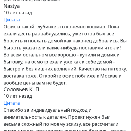
Nastya
10 лет назад
Цитата
Офис в такой глубинке это конечно кошмар. Пока
ехали десть раз заблудились, уже готов был все
бросить и поехать домой как наконец добрались. Вы
бы хоть указатели какие-нибудь поставили что-ли!
Во всем остальном все хорошо - купили и домик и
бытовку, на осмотр ехали уже как к себе домой -
быстро и без лишних волнений. Качество на пятерку,
доставка тоже. Откройте офис поближе к Москве и
вообще цены вам не будет.
Соловьев К. П.
10 лет назад
Цитата
Спасибо за индивидуальный подход и
внимательность к деталям. Проект нужен был
весьма сложный по моему эскизу, все рассчитали