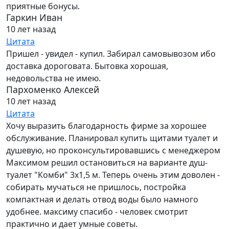
приятные бонусы.
Гаркин Иван
10 лет назад
Цитата
Пришел - увидел - купил. Забирал самовывозом ибо
доставка дороговата. Бытовка хорошая,
недовольства не имею.
Пархоменко Алексей
10 лет назад
Цитата
Хочу выразить благодарность фирме за хорошее
обслуживание. Планировал купить щитами туалет и
душевую, но проконсультировавшись с менеджером
Максимом решил остановиться на варианте душ-
туалет "Комби" 3х1,5 м. Теперь очень этим доволен -
собирать мучаться не пришлось, постройка
компактная и делать отвод воды было намного
удобнее. максиму спасибо - человек смотрит
практично и дает умные советы.