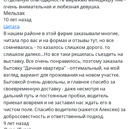
очень внимательная и любезная девушка.
Мельзак
10 лет назад
Цитата
В нашем районе в этой фирме заказывали многие,
читала про вас и на формах и отзывы тут, но все
сомневалась - то казалось слишком дорого. то
слишком далеко...Но все таки решилась съездить на
выставку. Все очень понравилось, поэтому заказала
бытовку "Дачная квартира" - оптимальный, на мой
взгляд, вариант для проживания на новом участке.
Бытовкой очень довольны, и главное спасибо за
своевременную доставку - даже несмотря на
дальний путь и постоянные пробки, водитель
приехал вовремя и не заставил нас ждать его в
чистом поле. Спасибо водителю (кажется Алексею) за
добросовестность и ответственный подход.
9 лет назад