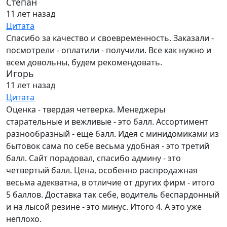
Степан
11 лет назад
Цитата
Спасибо за качество и своевременность. Заказали -
посмотрели - оплатили - получили. Все как нужно и
всем довольны, будем рекомендовать.
Игорь
11 лет назад
Цитата
Оценка - твердая четверка. Менеджеры
старательные и вежливые - это балл. Ассортимент
разнообразный - еще балл. Идея с минидомиками из
бытовок сама по себе весьма удобная - это третий
балл. Сайт порадовал, спасибо админу - это
четвертый балл. Цена, особенно распродажная
весьма адекватна, в отличие от других фирм - итого
5 баллов. Доставка так себе, водитель беспардонный
и на лысой резине - это минус. Итого 4. А это уже
неплохо.