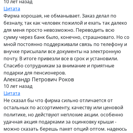
10 лет назад
Цитата
Фирма хорошая, не обманывает. Заказ делал по
безналу, так как человек пожилой и ехать так далеко
для меня просто невозможно. Переводить всю
сумму через банк было, конечно, страшновато. Но со
мной постоянно поддерживали связь по телефону и
внучке присылали все документы на электронную
почту. В итоге привезли все в срок и установили.
Спасибо сотрудникам за внимание и приятные
подарки для пенсионеров.
Александр Петрович Роков
10 лет назад
Цитата
Не сказал бы что фирма сильно отличается от
остальных по ассортименту, качеству или ценовой
политике, но действуют неплохие акции. особенно
удачная акция подарками за оцинковку крыши -
можно сказать берешь пакет опций оптом. надеюсь