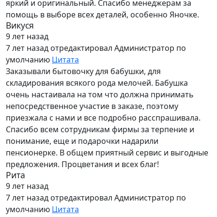
яркий и оригинальный. Спасибо менеджерам за
помощь в выборе всех деталей, особенно Яночке.
Викуся
9 лет назад
7 лет назад
отредактировал Администратор по
умолчанию
Цитата
Заказывали бытовочку для бабушки, для
складирования всякого рода мелочей. Бабушка
очень настаивала на том что должна принимать
непосредственное участие в заказе, поэтому
приезжала с нами и все подробно расспрашивала.
Спасибо всем сотрудникам фирмы за терпение и
понимание, еще и подарочки надарили
пенсионерке. В общем приятный сервис и выгодные
предложения. Процветания и всех благ!
Рита
9 лет назад
7 лет назад
отредактировал Администратор по
умолчанию
Цитата