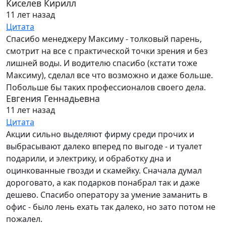
Киселев Кирилл
11 лет назад
Цитата
Спасибо менеджеру Максиму - толковый парень,
смотрит на все с практической точки зрения и без
лишней воды. И водителю спасибо (кстати тоже
Максиму), сделал все что возможно и даже больше.
Побольше бы таких профессионалов своего дела.
Евгения Геннадьевна
11 лет назад
Цитата
Акции сильно выделяют фирму среди прочих и
выбрасывают далеко вперед по выгоде - и туалет
подарили, и электрику, и обработку дна и
оцинкованные гвозди и скамейку. Сначала думал
дороговато, а как подарков понабрал так и даже
дешево. Спасибо оператору за умение заманить в
офис - было лень ехать так далеко, но зато потом не
пожалел.