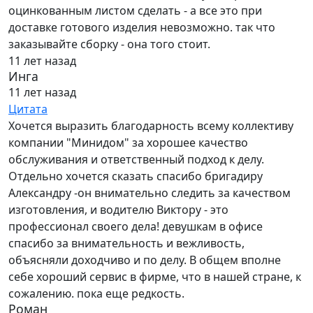
оцинкованным листом сделать - а все это при
доставке готового изделия невозможно. так что
заказывайте сборку - она того стоит.
11 лет назад
Инга
11 лет назад
Цитата
Хочется выразить благодарность всему коллективу
компании "Минидом" за хорошее качество
обслуживания и ответственный подход к делу.
Отдельно хочется сказать спасибо бригадиру
Александру -он внимательно следить за качеством
изготовления, и водителю Виктору - это
профессионал своего дела! девушкам в офисе
спасибо за внимательность и вежливость,
объясняли доходчиво и по делу. В общем вполне
себе хороший сервис в фирме, что в нашей стране, к
сожалению. пока еще редкость.
Роман