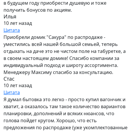
в будущем году приобрести душевую и тоже
получить бонусов по акциям.
Илья
10 лет назад
Цитата
Приобрели домик "Сакура" по распродаже -
уместились всей нашей большой семьей, теперь
отдыхать на даче это не чистом поле на табуретке, а
в своем настоящем домике! Спасибо компании за
индивидуальный подход и широту ассортимента.
Менеджеру Максиму спасибо за консультацию.
Стас
10 лет назад
Цитата
Я думал бытовка это легко - просто купил вагончик и
хватит, а оказалось там такое количество вариантов
планировки, дополнений и всяких нюансов, что
голова пойдет кругом. Хорошо, что есть
предложения по распродаже (уже укомплектованные