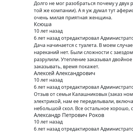
Долго не мог разобраться почему у двух 
той же компании). А я уж думал тут афери
очень милая приятная женщина.
Ксюша
10 лет назад
6 лет назад
отредактировал Администрат
Дача начинается с туалета. В моем случа
нареканий нет. Были сложности с заездом 
разрулили. Утепление заказывал двойное
заказывать, время покажет.
Алексей Александрович
10 лет назад
6 лет назад
отредактировал Администрат
Отзыв от семьи Калашниковых (заказ ном
электрикой, нам ее переделывали, включа
небольшой скол. Все остальное хорошо, 
Александр Петрович Роков
10 лет назад
6 лет назад
отредактировал Администрат