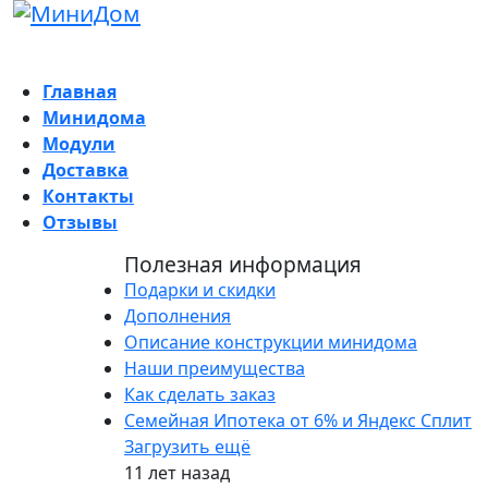
Главная
Минидома
Модули
Доставка
Контакты
Отзывы
Полезная информация
Подарки и скидки
Дополнения
Описание конструкции минидома
Наши преимущества
Как сделать заказ
Семейная Ипотека от 6% и Яндекс Сплит
Загрузить ещё
11 лет назад