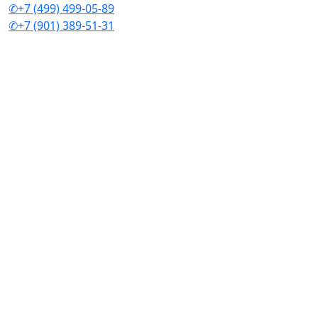
✆+7 (499) 499-05-89
✆+7 (901) 389-51-31