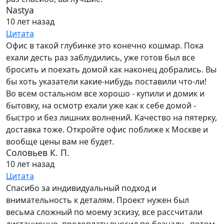
Nastya
10 лет назад
Цитата
Офис в такой глубинке это конечно кошмар. Пока
ехали десть раз заблудились, уже готов был все
бросить и поехать домой как наконец добрались. Вы
бы хоть указатели какие-нибудь поставили что-ли!
Во всем остальном все хорошо - купили и домик и
бытовку, на осмотр ехали уже как к себе домой -
быстро и без лишних волнений. Качество на пятерку,
доставка тоже. Откройте офис поближе к Москве и
вообще цены вам не будет.
Соловьев К. П.
10 лет назад
Цитата
Спасибо за индивидуальный подход и
внимательность к деталям. Проект нужен был
весьма сложный по моему эскизу, все рассчитали