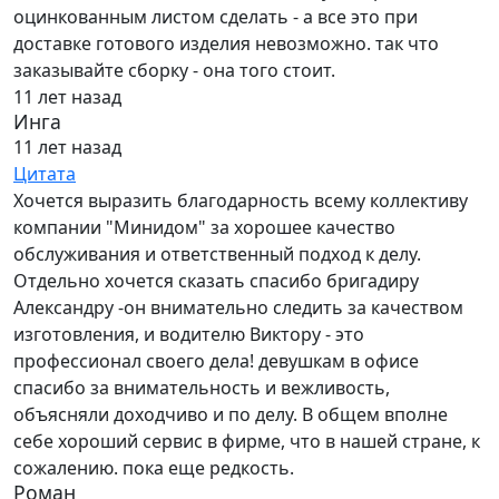
оцинкованным листом сделать - а все это при
доставке готового изделия невозможно. так что
заказывайте сборку - она того стоит.
11 лет назад
Инга
11 лет назад
Цитата
Хочется выразить благодарность всему коллективу
компании "Минидом" за хорошее качество
обслуживания и ответственный подход к делу.
Отдельно хочется сказать спасибо бригадиру
Александру -он внимательно следить за качеством
изготовления, и водителю Виктору - это
профессионал своего дела! девушкам в офисе
спасибо за внимательность и вежливость,
объясняли доходчиво и по делу. В общем вполне
себе хороший сервис в фирме, что в нашей стране, к
сожалению. пока еще редкость.
Роман