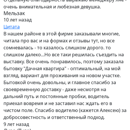
очень внимательная и любезная девушка.
Мельзак
10 лет назад
Цитата
В нашем районе в этой фирме заказывали многие,
читала про вас и на формах и отзывы тут, но все
сомневалась - то казалось слишком дорого. то
слишком далеко...Но все таки решилась съездить на
выставку. Все очень понравилось, поэтому заказала
бытовку "Дачная квартира" - оптимальный, на мой
взгляд, вариант для проживания на новом участке.
Бытовкой очень довольны, и главное спасибо за
своевременную доставку - даже несмотря на
дальний путь и постоянные пробки, водитель
приехал вовремя и не заставил нас ждать его в
чистом поле. Спасибо водителю (кажется Алексею) за
добросовестность и ответственный подход.
9 лет назад