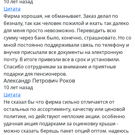
10 лет назад
Цитата
Фирма хорошая, не обманывает. Заказ делал по
безналу, так как человек пожилой и ехать так далеко
для меня просто невозможно. Переводить всю
сумму через банк было, конечно, страшновато. Но со
мной постоянно поддерживали связь по телефону и
внучке присылали все документы на электронную
почту. В итоге привезли все в срок и установили.
Спасибо сотрудникам за внимание и приятные
подарки для пенсионеров.
Александр Петрович Роков
10 лет назад
Цитата
Не сказал бы что фирма сильно отличается от
остальных по ассортименту, качеству или ценовой
политике, но действуют неплохие акции. особенно
удачная акция подарками за оцинковку крыши -
можно сказать берешь пакет опций оптом. надеюсь