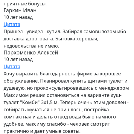
приятные бонусы.
Гаркин Иван
10 лет назад
Цитата
Пришел - увидел - купил. Забирал самовывозом ибо
доставка дороговата. Бытовка хорошая,
недовольства не имею.
Пархоменко Алексей
10 лет назад
Цитата
Хочу выразить благодарность фирме за хорошее
обслуживание. Планировал купить щитами туалет и
душевую, но проконсультировавшись с менеджером
Максимом решил остановиться на варианте душ-
туалет "Комби" 3х1,5 м. Теперь очень этим доволен -
собирать мучаться не пришлось, постройка
компактная и делать отвод воды было намного
удобнее. максиму спасибо - человек смотрит
практично и дает умные советы.