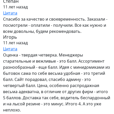
Степан
11 лет назад
Цитата
Спасибо за качество и своевременность. Заказали -
посмотрели - оплатили - получили. Все как нужно и
всем довольны, будем рекомендовать.
Игорь
11 лет назад
Цитата
Оценка - твердая четверка. Менеджеры
старательные и вежливые - это балл. Ассортимент
разнообразный - еще балл. Идея с минидомиками из
бытовок сама по себе весьма удобная - это третий
балл. Сайт порадовал, спасибо админу - это
четвертый балл. Цена, особенно распродажная
весьма адекватна, в отличие от других фирм - итого
5 баллов. Доставка так себе, водитель беспардонный
и на лысой резине - это минус. Итого 4. А это уже
неплохо.