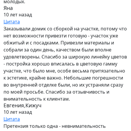
молодых.
Яна
10 лет назад
Цитата
Заказывали домик со сборкой на участке, потому что
нет возможности привезти готовую - участок уже
обжитый и с посадками. Привезли материалы и
собрали за один день, качеством были вполне
удовлетворены. Спасибо за широкую линейку цветов
- постройка хорошо вписалась в цветовую гамму
участке, что было мне, особе весьма притязательно
к эстетике, крайне важно. Небольшие погрешности
во внутренней отделке были, но их устраняли сразу
по моей просьбе. Спасибо за отзывчивость и
внимательность к клиентам.
Евгения,Кижуч
10 лет назад
Цитата
Претензия только одна - невнимательность