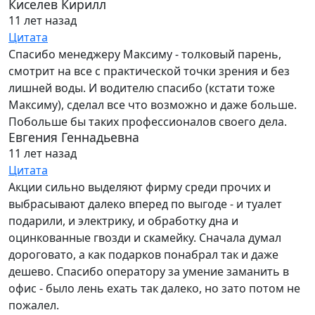
Киселев Кирилл
11 лет назад
Цитата
Спасибо менеджеру Максиму - толковый парень,
смотрит на все с практической точки зрения и без
лишней воды. И водителю спасибо (кстати тоже
Максиму), сделал все что возможно и даже больше.
Побольше бы таких профессионалов своего дела.
Евгения Геннадьевна
11 лет назад
Цитата
Акции сильно выделяют фирму среди прочих и
выбрасывают далеко вперед по выгоде - и туалет
подарили, и электрику, и обработку дна и
оцинкованные гвозди и скамейку. Сначала думал
дороговато, а как подарков понабрал так и даже
дешево. Спасибо оператору за умение заманить в
офис - было лень ехать так далеко, но зато потом не
пожалел.