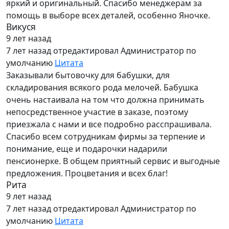
яркий и оригинальный. Спасибо менеджерам за
помощь в выборе всех деталей, особенно Яночке.
Викуся
9 лет назад
7 лет назад
отредактировал Администратор по
умолчанию
Цитата
Заказывали бытовочку для бабушки, для
складирования всякого рода мелочей. Бабушка
очень настаивала на том что должна принимать
непосредственное участие в заказе, поэтому
приезжала с нами и все подробно расспрашивала.
Спасибо всем сотрудникам фирмы за терпение и
понимание, еще и подарочки надарили
пенсионерке. В общем приятный сервис и выгодные
предложения. Процветания и всех благ!
Рита
9 лет назад
7 лет назад
отредактировал Администратор по
умолчанию
Цитата