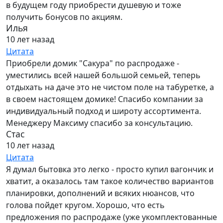
в будущем году приобрести душевую и тоже
получить бонусов по акциям.
Илья
10 лет назад
Цитата
Приобрели домик "Сакура" по распродаже -
уместились всей нашей большой семьей, теперь
отдыхать на даче это не чистом поле на табуретке, а
в своем настоящем домике! Спасибо компании за
индивидуальный подход и широту ассортимента.
Менеджеру Максиму спасибо за консультацию.
Стас
10 лет назад
Цитата
Я думал бытовка это легко - просто купил вагончик и
хватит, а оказалось там такое количество вариантов
планировки, дополнений и всяких нюансов, что
голова пойдет кругом. Хорошо, что есть
предложения по распродаже (уже укомплектованные