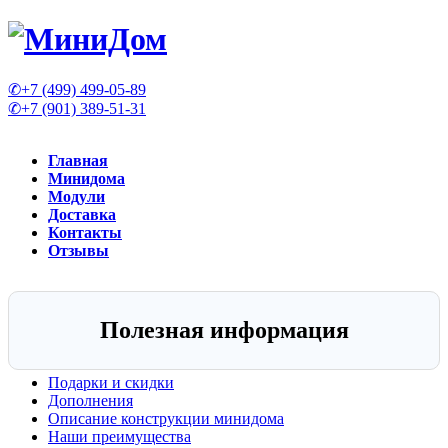
✆+7 (499) 499-05-89
✆+7 (901) 389-51-31
Главная
Минидома
Модули
Доставка
Контакты
Отзывы
Полезная информация
Подарки и скидки
Дополнения
Описание конструкции минидома
Наши преимущества