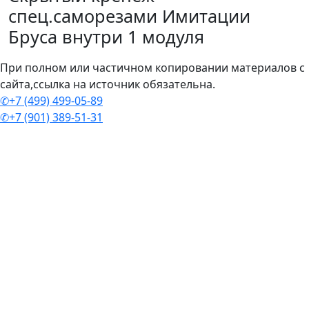
спец.саморезами Имитации
Бруса внутри 1 модуля
При полном или частичном копировании материалов с
сайта,ссылка на источник обязательна.
✆+7 (499) 499-05-89
✆+7 (901) 389-51-31