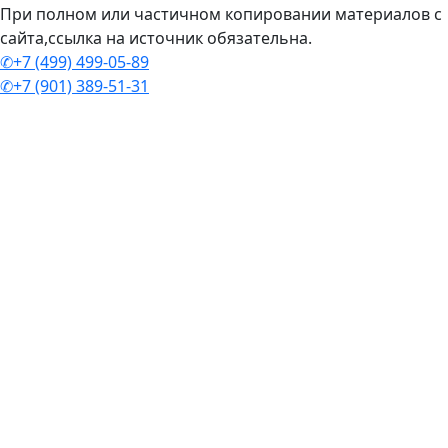
При полном или частичном копировании материалов с
сайта,ссылка на источник обязательна.
✆+7 (499) 499-05-89
✆+7 (901) 389-51-31