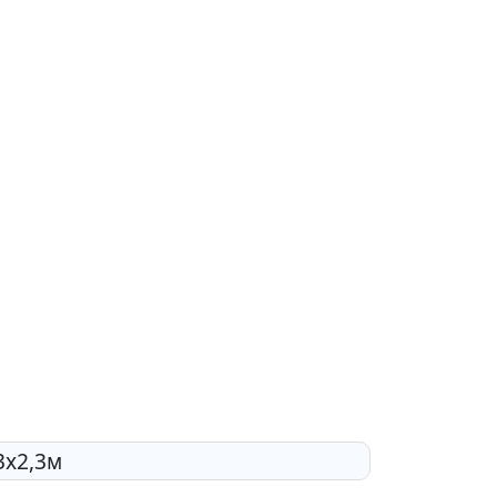
3х2,3м