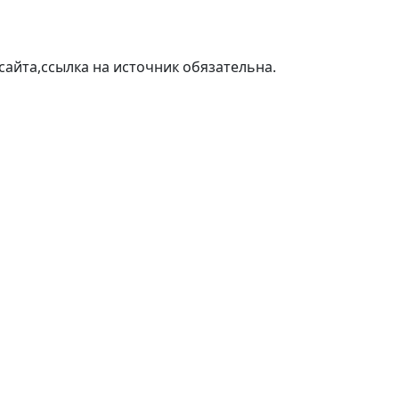
айта,ссылка на источник обязательна.