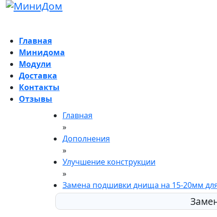
Главная
Минидома
Модули
Доставка
Контакты
Отзывы
Главная
»
Дополнения
»
Улучшение конструкции
»
Замена подшивки днища на 15-20мм для
Замен