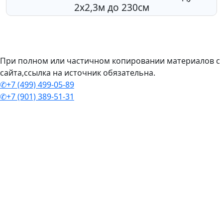
2х2,3м до 230см
При полном или частичном копировании материалов с
сайта,ссылка на источник обязательна.
✆+7 (499) 499-05-89
✆+7 (901) 389-51-31