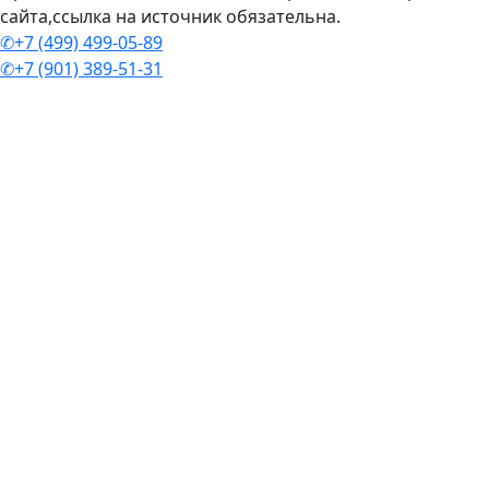
сайта,ссылка на источник обязательна.
✆+7 (499) 499-05-89
✆+7 (901) 389-51-31