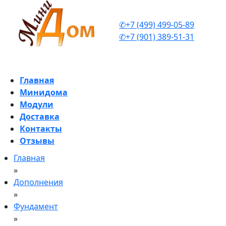
✆+7 (499) 499-05-89
✆+7 (901) 389-51-31
Главная
Минидома
Модули
Доставка
Контакты
Отзывы
Главная
»
Дополнения
»
Фундамент
»