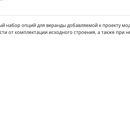
ый набор опций для веранды добавляемой к проекту м
ости от комплектации исходного строения, а также при 