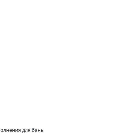
олнения для бань