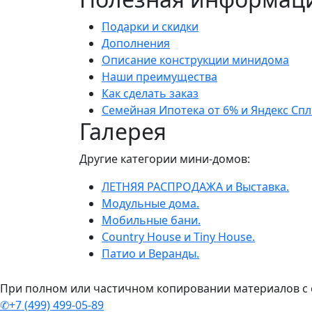
Подарки и скидки
Дополнения
Описание конструкции минидома
Наши преимущества
Как сделать заказ
Семейная Ипотека от 6% и Яндекс Спл
Галерея
Другие категории мини-домов:
ЛЕТНЯЯ РАСПРОДАЖА и Выставка.
Модульные дома.
Мобильные бани.
Country House и Tiny House.
Патио и Веранды.
При полном или частичном копировании материалов с с
✆+7 (499) 499-05-89