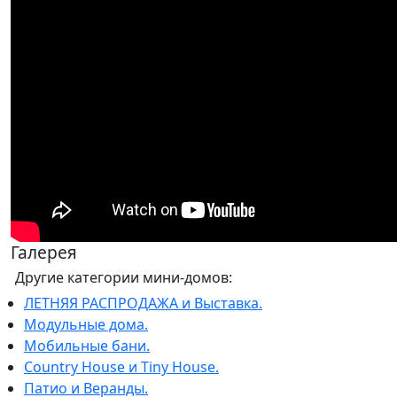
Галерея
Другие категории мини-домов:
ЛЕТНЯЯ РАСПРОДАЖА и Выставка.
Модульные дома.
Мобильные бани.
Country House и Tiny House.
Патио и Веранды.